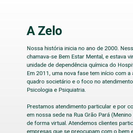
A Zelo
Nossa história inicia no ano de 2000. Nes
chamava-se Bem Estar Mental, e estava vi
unidade de dependência química do Hospi
Em 2011, uma nova fase tem início com a 
quadro societário e o foco no atendimento
Psicologia e Psiquiatria.
Prestamos atendimento particular e por co
em nossa sede na Rua Grão Pará (Menino
de forma virtual. Atendemos clientes parti
empresas que se preocupam com o bem e