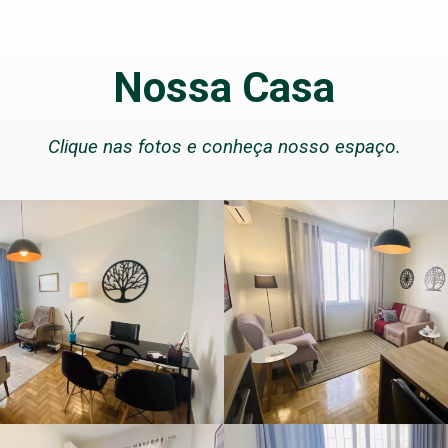
Nossa Casa
Clique nas fotos e conheça nosso espaço.