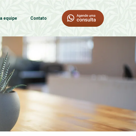
a equipe
Contato