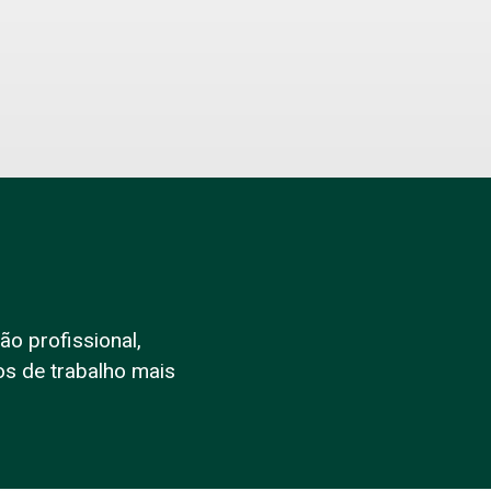
o profissional,
s de trabalho mais