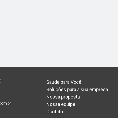
8
Saúde para Você
Soluções para a sua empresa
Nossa proposta
com.br
Nossa equipe
Contato