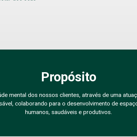
Propósito
de mental dos nossos clientes, através de uma atuaçã
sável, colaborando para o desenvolvimento de espaço
humanos, saudáveis e produtivos.