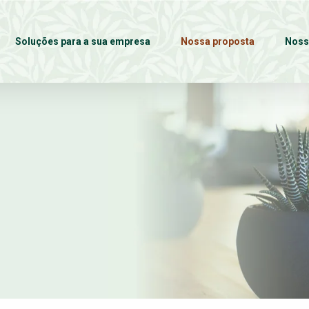
Soluções para a sua empresa
Nossa proposta
Noss