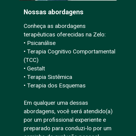
Nossas abordagens
Conheça as abordagens
terapêuticas oferecidas na Zelo:
• Psicanálise
• Terapia Cognitivo Comportamental
(TCC)
• Gestalt
• Terapia Sistêmica
• Terapia dos Esquemas
Em qualquer uma dessas
abordagens, você será atendido(a)
por um profissional experiente e
preparado para conduzi-lo por um