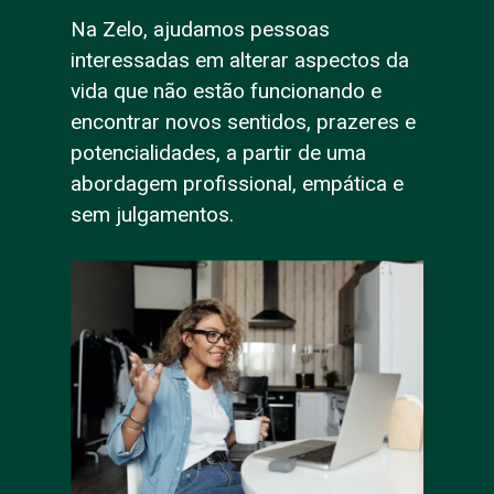
Na Zelo, ajudamos pessoas
interessadas em alterar aspectos da
vida que não estão funcionando e
encontrar novos sentidos, prazeres e
potencialidades, a partir de uma
abordagem profissional, empática e
sem julgamentos.