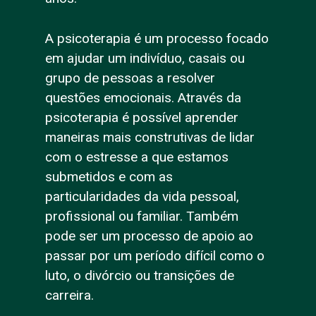
A psicoterapia é um processo focado
em ajudar um indivíduo, casais ou
grupo de pessoas a resolver
questões emocionais. Através da
psicoterapia é possível aprender
maneiras mais construtivas de lidar
com o estresse a que estamos
submetidos e com as
particularidades da vida pessoal,
profissional ou familiar. Também
pode ser um processo de apoio ao
passar por um período difícil como o
luto, o divórcio ou transições de
carreira.