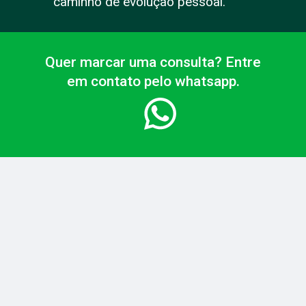
caminho de evolução pessoal.
Quer marcar uma consulta? Entre
em contato pelo whatsapp.