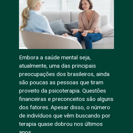
Embora a saúde mental seja,
atualmente, uma das principais
preocupações dos brasileiros, ainda
são poucas as pessoas que tiram
proveito da psicoterapia. Questões
financeiras e preconceitos são alguns
dos fatores. Apesar disso, o número
de indivíduos que vêm buscando por
terapia quase dobrou nos últimos
anos.