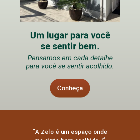
Um lugar para você
se sentir bem.
Pensamos em cada detalhe
para você se sentir acolhido.
Conheça
“
A Zelo é um espaço onde