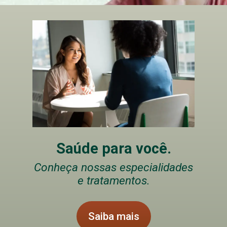
Saúde para você.
Conheça nossas especialidades
e tratamentos.
Saiba mais