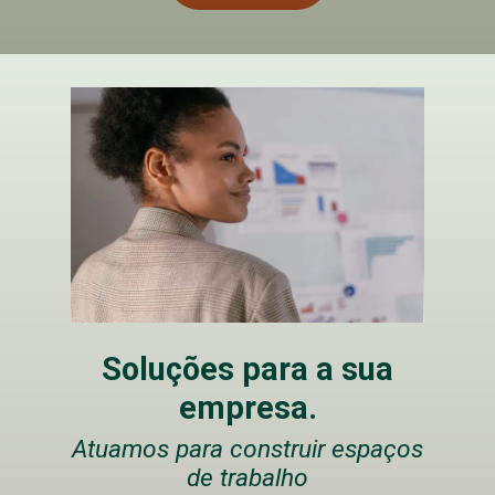
Soluções para a sua
empresa.
Atuamos para construir espaços
de trabalho