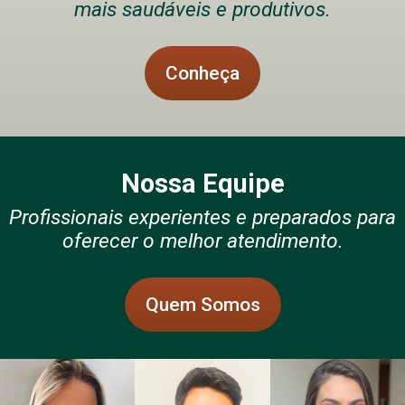
mais saudáveis e produtivos.
Conheça
Nossa Equipe
Profissionais experientes e preparados para
oferecer o melhor atendimento.
Quem Somos