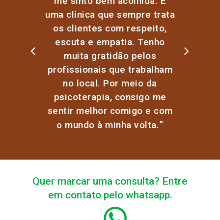
me sinto bem acolhida. É
uma clínica que sempre trata
os clientes com respeito,
escuta e empatia. Tenho
muita gratidão pelos
profissionais que trabalham
no local. Por meio da
psicoterapia, consigo me
sentir melhor comigo e com
”
o mundo à minha volta.
Quer marcar uma consulta? Entre
em contato pelo whatsapp.