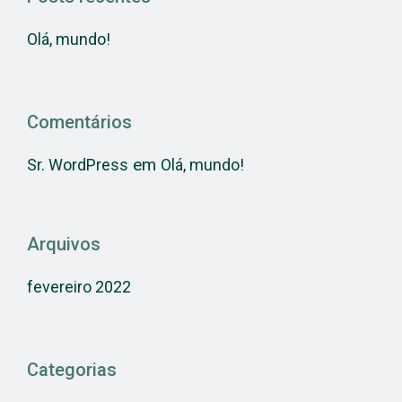
Olá, mundo!
Comentários
em
Sr. WordPress
Olá, mundo!
Arquivos
fevereiro 2022
Categorias