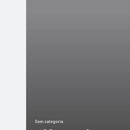
Sem categoria