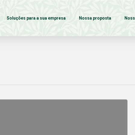
Soluções para a sua empresa
Nossa proposta
Noss